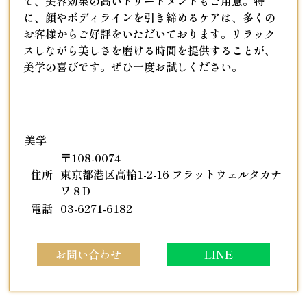
て、美容効果の高いトリートメントもご用意。特
に、顔やボディラインを引き締めるケアは、多くの
お客様からご好評をいただいております。リラック
スしながら美しさを磨ける時間を提供することが、
美学の喜びです。ぜひ一度お試しください。
美学
〒108-0074
住所
東京都港区高輪1-2-16 フラットウェルタカナ
ワ８D
電話
03-6271-6182
お問い合わせ
LINE