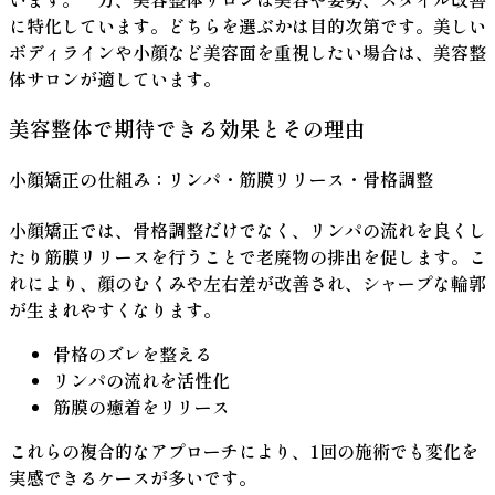
に特化しています。どちらを選ぶかは目的次第です。美しい
ボディラインや小顔など美容面を重視したい場合は、美容整
体サロンが適しています。
美容整体で期待できる効果とその理由
小顔矯正の仕組み：リンパ・筋膜リリース・骨格調整
小顔矯正では、骨格調整だけでなく、リンパの流れを良くし
たり筋膜リリースを行うことで老廃物の排出を促します。こ
れにより、顔のむくみや左右差が改善され、シャープな輪郭
が生まれやすくなります。
骨格のズレを整える
リンパの流れを活性化
筋膜の癒着をリリース
これらの複合的なアプローチにより、1回の施術でも変化を
実感できるケースが多いです。