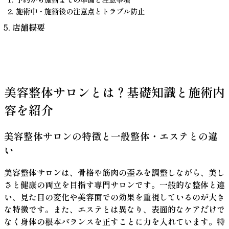
施術中・施術後の注意点とトラブル防止
店舗概要
美容整体サロンとは？基礎知識と施術内
容を紹介
美容整体サロンの特徴と一般整体・エステとの違
い
美容整体サロンは、骨格や筋肉の歪みを調整しながら、美し
さと健康の両立を目指す専門サロンです。一般的な整体と違
い、見た目の変化や美容面での効果を重視しているのが大き
な特徴です。また、エステとは異なり、表面的なケアだけで
なく身体の根本バランスを正すことに力を入れています。特