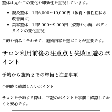
整体は見た目の変化や即効性を重視しています。
鍼灸整体：1回6,000〜10,000円（体質・慢性症状の
改善向け）
美容整体：1回5,000〜9,000円（姿勢や小顔、ボディ
ラインの変化重視）
目的や悩みに合わせて、施術内容を選ぶことが重要です。
サロン利用前後の注意点と失敗回避のポ
イント
予約から施術までの準備と注意事項
予約時に確認したいポイント
サロンを予約する際は、下記のポイントを事前に確認してお
くと安心です。