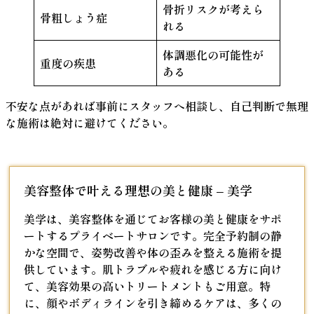
骨折リスクが考えら
骨粗しょう症
れる
体調悪化の可能性が
重度の疾患
ある
不安な点があれば事前にスタッフへ相談し、自己判断で無理
な施術は絶対に避けてください。
美容整体で叶える理想の美と健康 – 美学
美学は、美容整体を通じてお客様の美と健康をサポ
ートするプライベートサロンです。完全予約制の静
かな空間で、姿勢改善や体の歪みを整える施術を提
供しています。肌トラブルや疲れを感じる方に向け
て、美容効果の高いトリートメントもご用意。特
に、顔やボディラインを引き締めるケアは、多くの