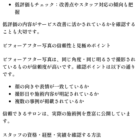
低評価もチェック
：改善点やスタッフ対応の傾向も把
握
低評価の内容がサービス改善に活かされているかを確認する
ことも大切です。
ビフォーアフター写真の信頼性と見極めポイント
ビフォーアフター写真は、
同じ角度・同じ明るさ
で撮影され
ているものが信頼度が高いです。確認ポイントは以下の通り
です。
顔の向きや表情が一致しているか
撮影日や施術内容が明記されているか
複数の事例が掲載されているか
信頼できるサロンは、実際の施術例を豊富に公開していま
す。
スタッフの資格・経歴・実績を確認する方法