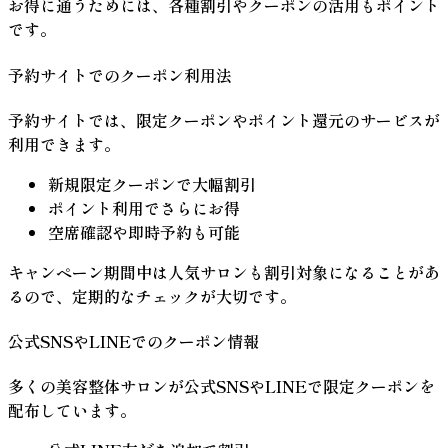
お得に通うためには、各種割引やクーポンの活用もポイント
です。
予約サイトでのクーポン利用法
予約サイトでは、限定クーポンやポイント還元のサービスが
利用できます。
新規限定クーポンで大幅割引
ポイント利用でさらにお得
空席確認や即時予約も可能
キャンペーン期間中は人気サロンも割引対象になることがあ
るので、定期的なチェックが大切です。
公式SNSやLINEでのクーポン情報
多くの美容整体サロンが公式SNSやLINEで限定クーポンを
配布しています。