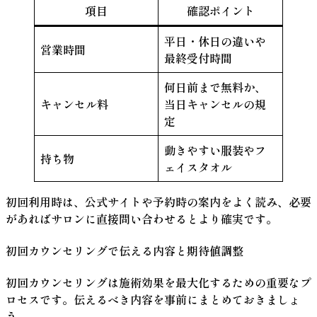
項目
確認ポイント
平日・休日の違いや
営業時間
最終受付時間
何日前まで無料か、
キャンセル料
当日キャンセルの規
定
動きやすい服装やフ
持ち物
ェイスタオル
初回利用時は、公式サイトや予約時の案内をよく読み、必要
があればサロンに直接問い合わせるとより確実です。
初回カウンセリングで伝える内容と期待値調整
初回カウンセリングは施術効果を最大化するための重要なプ
ロセスです。伝えるべき内容を事前にまとめておきましょ
う。