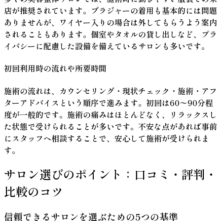
店が推奨されています。ブラジャーの着用も基本的には問題
ありませんが、ワイヤー入りの場合は外してもらうよう案内
されることもあります。個室やタオルの貸し出しなど、プラ
イバシーに配慮した設備を備えているサロンも多いです。
初回利用時の流れや所要時間
施術の流れは、カウンセリング・現状チェック・施術・アフ
ターアドバイスという順序で進みます。初回は60〜90分程
度が一般的です。施術の痛みはほとんどなく、リラックスし
た状態で受けられることが多いです。不安な点があれば事前
にスタッフへ相談することで、安心して施術が受けられま
す。
サロン選びのポイント：口コミ・評判・
比較のコツ
信頼できるサロンを選ぶための5つの基準