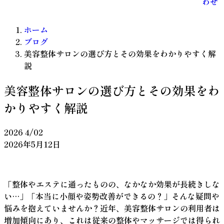
わせ
ホーム
ブログ
美容整体サロンの選び方とその効果をわかりやすく解
説
美容整体サロンの選び方とその効果をわ
かりやすく解説
2026
4/02
2026年5月12日
「整体やエステに通ったものの、なかなか効果が長続きしな
い…」「本当に小顔や姿勢改善ができるの？」そんな疑問や
悩みを抱えていませんか？近年、美容整体サロンの利用者は
増加傾向にあり、これは従来の整体やマッサージでは得られ