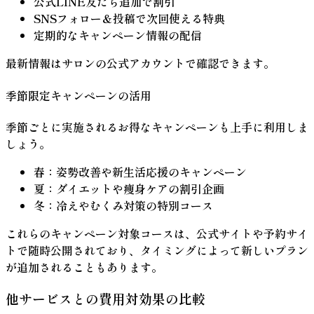
公式LINE友だち追加で割引
SNSフォロー＆投稿で次回使える特典
定期的なキャンペーン情報の配信
最新情報はサロンの公式アカウントで確認できます。
季節限定キャンペーンの活用
季節ごとに実施されるお得なキャンペーンも上手に利用しま
しょう。
春：姿勢改善や新生活応援のキャンペーン
夏：ダイエットや痩身ケアの割引企画
冬：冷えやむくみ対策の特別コース
これらのキャンペーン対象コースは、公式サイトや予約サイ
トで随時公開されており、タイミングによって新しいプラン
が追加されることもあります。
他サービスとの費用対効果の比較