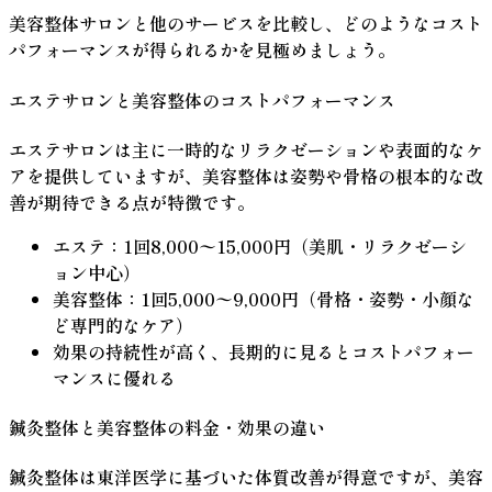
美容整体サロンと他のサービスを比較し、どのようなコスト
パフォーマンスが得られるかを見極めましょう。
エステサロンと美容整体のコストパフォーマンス
エステサロンは主に一時的なリラクゼーションや表面的なケ
アを提供していますが、美容整体は姿勢や骨格の根本的な改
善が期待できる点が特徴です。
エステ：1回8,000〜15,000円（美肌・リラクゼーシ
ョン中心）
美容整体：1回5,000〜9,000円（骨格・姿勢・小顔な
ど専門的なケア）
効果の持続性が高く、長期的に見るとコストパフォー
マンスに優れる
鍼灸整体と美容整体の料金・効果の違い
鍼灸整体は東洋医学に基づいた体質改善が得意ですが、美容