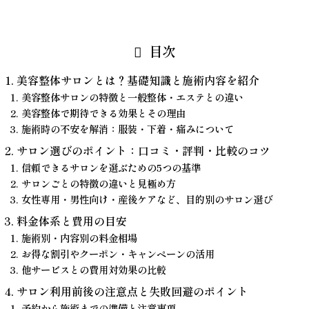
目次
美容整体サロンとは？基礎知識と施術内容を紹介
美容整体サロンの特徴と一般整体・エステとの違い
美容整体で期待できる効果とその理由
施術時の不安を解消：服装・下着・痛みについて
サロン選びのポイント：口コミ・評判・比較のコツ
信頼できるサロンを選ぶための5つの基準
サロンごとの特徴の違いと見極め方
女性専用・男性向け・産後ケアなど、目的別のサロン選び
料金体系と費用の目安
施術別・内容別の料金相場
お得な割引やクーポン・キャンペーンの活用
他サービスとの費用対効果の比較
サロン利用前後の注意点と失敗回避のポイント
予約から施術までの準備と注意事項