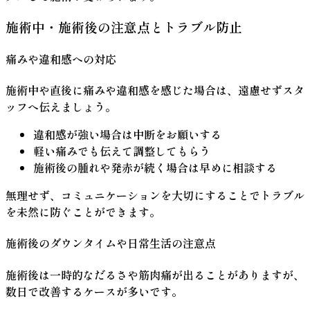
施術中・施術後の注意点とトラブル防止
痛みや違和感への対応
施術中や直後に痛みや違和感を感じた場合は、遠慮せずスタ
ッフへ伝えましょう。
違和感が強い場合は中断をお願いする
軽い痛みでも伝えて調整してもらう
施術後の腫れや発赤が続く場合は早めに相談する
無理せず、コミュニケーションを大切にすることでトラブル
を未然に防ぐことができます。
施術後のダウンタイムや日常生活の注意点
施術後は一時的なだるさや筋肉痛が出ることがありますが、
数日で改善するケースが多いです。