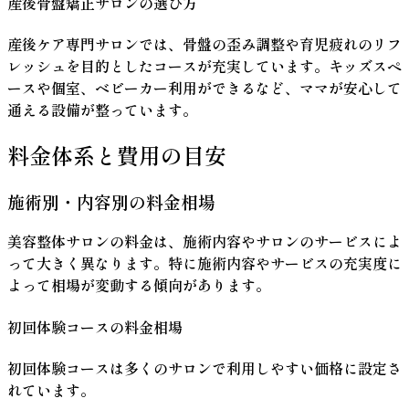
産後骨盤矯正サロンの選び方
産後ケア専門サロンでは、
骨盤の歪み調整
や
育児疲れのリフ
レッシュ
を目的としたコースが充実しています。キッズスペ
ースや個室、ベビーカー利用ができるなど、ママが安心して
通える設備が整っています。
料金体系と費用の目安
施術別・内容別の料金相場
美容整体サロンの料金は、施術内容やサロンのサービスによ
って大きく異なります。特に施術内容やサービスの充実度に
よって相場が変動する傾向があります。
初回体験コースの料金相場
初回体験コースは多くのサロンで利用しやすい価格に設定さ
れています。