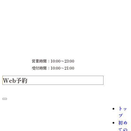
営業時間：10:00〜23:00
受付時間：10:00～21:00
Web予約
LINE予約
トッ
プ
初め
ての