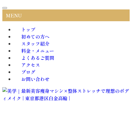
MENU
トップ
初めての方へ
スタッフ紹介
料金・メニュー
よくあるご質問
アクセス
ブログ
お問い合わせ