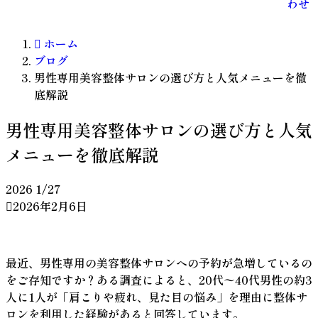
わせ
ホーム
ブログ
男性専用美容整体サロンの選び方と人気メニューを徹
底解説
男性専用美容整体サロンの選び方と人気
メニューを徹底解説
2026
1/27
2026年2月6日
最近、男性専用の美容整体サロンへの予約が急増しているの
をご存知ですか？ある調査によると、20代〜40代男性の約3
人に1人が「肩こりや疲れ、見た目の悩み」を理由に整体サ
ロンを利用した経験があると回答しています。