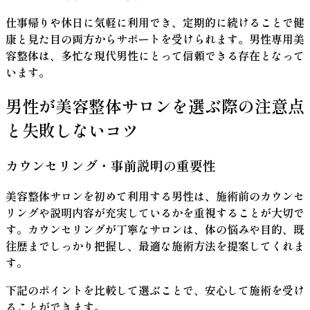
仕事帰りや休日に気軽に利用でき、定期的に続けることで健
康と見た目の両方からサポートを受けられます。男性専用美
容整体は、多忙な現代男性にとって信頼できる存在となって
います。
男性が美容整体サロンを選ぶ際の注意点
と失敗しないコツ
カウンセリング・事前説明の重要性
美容整体サロンを初めて利用する男性は、施術前のカウンセ
リングや説明内容が充実しているかを重視することが大切で
す。
カウンセリングが丁寧なサロンは、体の悩みや目的、既
往歴までしっかり把握し、最適な施術方法を提案してくれま
す。
下記のポイントを比較して選ぶことで、安心して施術を受け
ることができます。