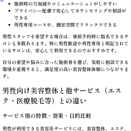
施術時の力加減やコミュニケーションがしやすい
プライバシー配慮で安心してカウンセリングや相談が
できる
男性専用コースや、個室空間でリラックスできる
男性スタッフを希望する場合は、事前予約時に指名できるサ
ロンも多数あります。特に
男性歓迎
や
男性専用
と明記されて
いるサロンは、安心して利用できるのでおすすめです。
自分の希望や悩みに合った施術者を選び、気軽に相談できる
環境を重視すると、満足度の高い美容整体体験につながりま
す。
男性向け美容整体と他サービス（エス
テ・医療脱毛等）との違い
サービス別の特徴・効果・目的比較
男性が利用できる美容系サービスには、美容整体、エステ、