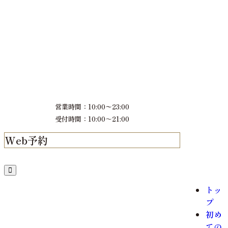
営業時間：10:00〜23:00
受付時間：10:00～21:00
Web予約
LINE予約
トッ
プ
初め
ての