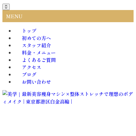
MENU
トップ
初めての方へ
スタッフ紹介
料金・メニュー
よくあるご質問
アクセス
ブログ
お問い合わせ