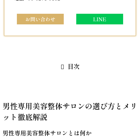
お問い合わせ
LINE
目次
男性専用美容整体サロンの選び方とメリ
ット徹底解説
男性専用美容整体サロンとは何か