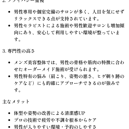
男性専用や個室完備のサロンが多く、人目を気にせず
リラックスできる点が支持されています。
男性セラピストによる施術や男性歓迎サロンも増加傾
向にあり、安心して利用しやすい環境が整っていま
す。
3. 専門性の高さ
メンズ美容整体では、男性の骨格や筋肉の特徴に合わ
せたオーダーメイド施術が受けられます。
男性特有の悩み（肩こり、姿勢の悪さ、ヒゲ剃り跡の
ケアなど）にも的確にアプローチできるのが強みで
す。
主なメリット
体型や姿勢の改善による清潔感UP
プロの技術で疲労や不調を根本からケア
男性が入りやすい環境・予約のしやすさ