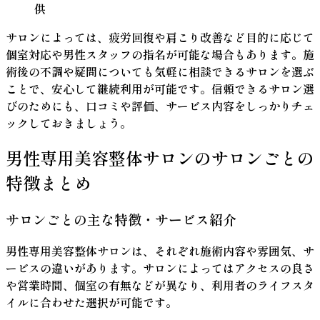
供
サロンによっては、疲労回復や肩こり改善など目的に応じて
個室対応や男性スタッフの指名が可能な場合もあります。
施
術後の不調や疑問についても気軽に相談できるサロンを選ぶ
ことで、安心して継続利用が可能です。信頼できるサロン選
びのためにも、口コミや評価、サービス内容をしっかりチェ
ックしておきましょう。
男性専用美容整体サロンのサロンごとの
特徴まとめ
サロンごとの主な特徴・サービス紹介
男性専用美容整体サロンは、それぞれ施術内容や雰囲気、サ
ービスの違いがあります。サロンによってはアクセスの良さ
や営業時間、個室の有無などが異なり、利用者のライフスタ
イルに合わせた選択が可能です。