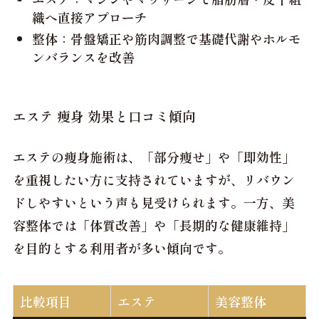
織へ直接アプローチ
整体：骨盤矯正や筋肉調整で基礎代謝やホルモ
ンバランスを改善
エステ 痩身 効果と口コミ傾向
エステの痩身施術は、「部分痩せ」や「即効性」
を重視したい方に支持されていますが、リバウン
ドしやすいという声も見受けられます。一方、美
容整体では「体質改善」や「長期的な健康維持」
を目的とする利用者が多い傾向です。
比較項目
エステ
美容整体