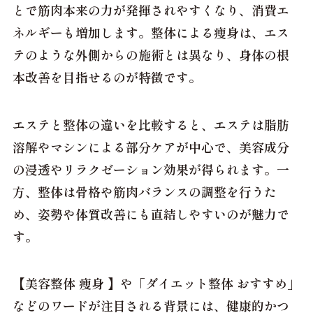
とで筋肉本来の力が発揮されやすくなり、消費エ
ネルギーも増加します。整体による痩身は、エス
テのような外側からの施術とは異なり、身体の根
本改善を目指せるのが特徴です。
エステと整体の違いを比較すると、エステは脂肪
溶解やマシンによる部分ケアが中心で、美容成分
の浸透やリラクゼーション効果が得られます。一
方、整体は骨格や筋肉バランスの調整を行うた
め、姿勢や体質改善にも直結しやすいのが魅力で
す。
【美容整体 痩身 】や「ダイエット整体 おすすめ」
などのワードが注目される背景には、健康的かつ