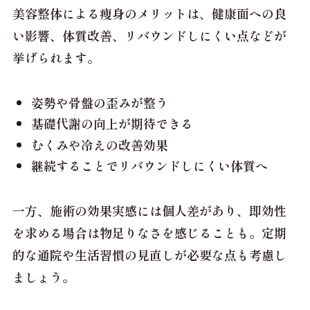
美容整体による痩身のメリットは、健康面への良
い影響、体質改善、リバウンドしにくい点などが
挙げられます。
姿勢や骨盤の歪みが整う
基礎代謝の向上が期待できる
むくみや冷えの改善効果
継続することでリバウンドしにくい体質へ
一方、施術の効果実感には個人差があり、即効性
を求める場合は物足りなさを感じることも。定期
的な通院や生活習慣の見直しが必要な点も考慮し
ましょう。