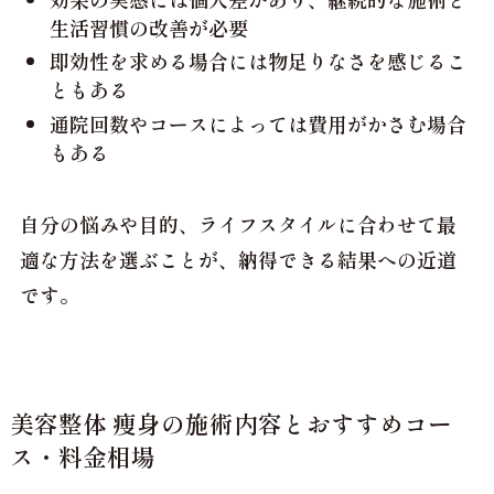
生活習慣の改善が必要
即効性を求める場合には物足りなさを感じるこ
ともある
通院回数やコースによっては費用がかさむ場合
もある
自分の悩みや目的、ライフスタイルに合わせて最
適な方法を選ぶことが、納得できる結果への近道
です。
美容整体 痩身の施術内容とおすすめコー
ス・料金相場