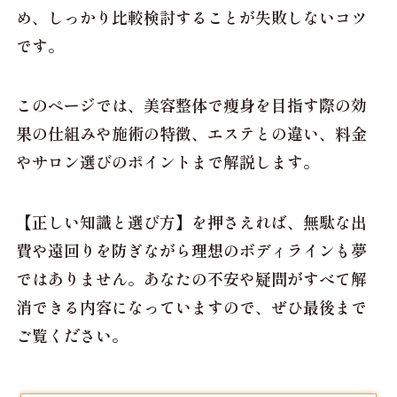
め、しっかり比較検討することが失敗しないコツ
です。
このページでは、美容整体で痩身を目指す際の効
果の仕組みや施術の特徴、エステとの違い、料金
やサロン選びのポイントまで解説します。
【正しい知識と選び方】を押さえれば、無駄な出
費や遠回りを防ぎながら理想のボディラインも夢
ではありません。あなたの不安や疑問がすべて解
消できる内容になっていますので、ぜひ最後まで
ご覧ください。