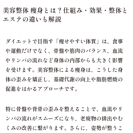
美容整体 痩身とは？仕組み・効果・整体と
エステの違いも解説
ダイエットで目指す「痩せやすい体質」は、食事
や運動だけでなく、骨盤や筋肉のバランス、血流
やリンパの流れなど身体の内部からも大きく影響
を受けます。美容整体による痩身は、こうした身
体の歪みを矯正し、基礎代謝の向上や脂肪燃焼の
促進をはかるアプローチです。
特に骨盤や背骨の歪みを整えることで、血流やリ
ンパの流れがスムーズになり、老廃物の排出やむ
くみの改善に繋がります。さらに、姿勢が整うこ