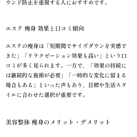
ウンド防止を重視する人におすすめです。
エステ 痩身 効果と口コミ傾向
エステの痩身は「短期間でサイズダウンを実感で
きた」「リラクゼーション効果も高い」という口
コミが多く見られます。一方で、「効果の持続に
は継続的な施術が必要」「一時的な変化に留まる
場合もある」といった声もあり、目標や生活スタ
イルに合わせた選択が重要です。
美容整体 痩身のメリット・デメリット