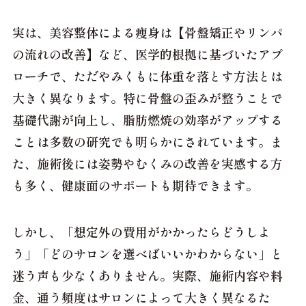
実は、美容整体による痩身は【骨盤矯正やリンパ
の流れの改善】など、医学的根拠に基づいたアプ
ローチで、ただやみくもに体重を落とす方法とは
大きく異なります。
特に骨盤の歪みが整うことで
基礎代謝が向上し、脂肪燃焼の効率がアップする
ことは多数の研究でも明らかにされています。
ま
た、施術後には姿勢やむくみの改善を実感する方
も多く、健康面のサポートも期待できます。
しかし、「想定外の費用がかかったらどうしよ
う」「どのサロンを選べばいいかわからない」と
迷う声も少なくありません。実際、施術内容や料
金、通う頻度はサロンによって大きく異なるた