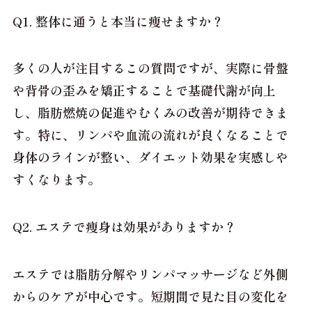
Q1. 整体に通うと本当に痩せますか？
多くの人が注目するこの質問ですが、実際に骨盤
や背骨の歪みを矯正することで基礎代謝が向上
し、脂肪燃焼の促進やむくみの改善が期待できま
す。特に、リンパや血流の流れが良くなることで
身体のラインが整い、ダイエット効果を実感しや
すくなります。
Q2. エステで痩身は効果がありますか？
エステでは脂肪分解やリンパマッサージなど外側
からのケアが中心です。短期間で見た目の変化を