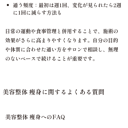
通う頻度：最初は週1回、変化が見られたら2週
に1回に減らす方法も
日常の運動や食事管理と併用することで、施術の
効果がさらに高まりやすくなります。自分の目的
や体質に合わせた通い方をサロンで相談し、無理
のないペースで続けることが重要です。
美容整体 痩身に関するよくある質問
美容整体 痩身へのFAQ