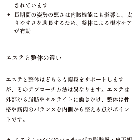
されています
長期間の姿勢の悪さは内臓機能にも影響し、太
りやすさを助長するため、整体による根本ケア
が有効
エステと整体の違い
エステと整体はどちらも痩身をサポートします
が、そのアプローチ方法は異なります。エステは
外部から脂肪やセルライトに働きかけ、整体は骨
格や筋肉のバランスを内側から整える点がポイン
トです。
エステ：マシンやマッサージで脂肪層・皮下組