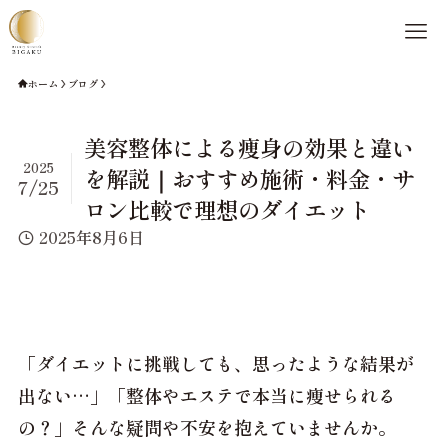
ホーム
ブログ
美容整体による痩身の効果と違い
2025
を解説｜おすすめ施術・料金・サ
7/25
ロン比較で理想のダイエット
2025年8月6日
「ダイエットに挑戦しても、思ったような結果が
出ない…」「整体やエステで本当に痩せられる
の？」そんな疑問や不安を抱えていませんか。