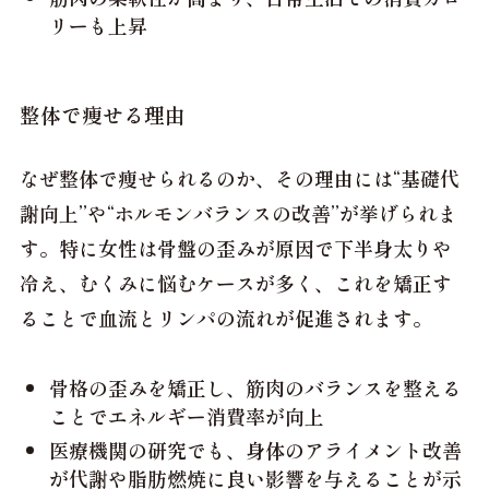
リーも上昇
整体で痩せる理由
なぜ整体で痩せられるのか、その理由には“基礎代
謝向上”や“ホルモンバランスの改善”が挙げられま
す。特に女性は骨盤の歪みが原因で下半身太りや
冷え、むくみに悩むケースが多く、これを矯正す
ることで血流とリンパの流れが促進されます。
骨格の歪みを矯正し、筋肉のバランスを整える
ことでエネルギー消費率が向上
医療機関の研究でも、身体のアライメント改善
が代謝や脂肪燃焼に良い影響を与えることが示