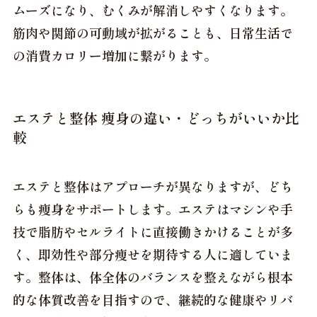
ムーズになり、むくみが解消しやすくなります。
筋肉や関節の可動域が拡がることも、日常生活で
の消費カロリー増加に繋がります。
エステと整体 痩身の違い・どっちがいいか比
較
エステと整体はアプローチが異なりますが、どち
らも痩身をサポートします。エステはマシンや手
技で脂肪やセルライトに直接働きかけることが多
く、即効性や部分痩せを期待する人に適していま
す。整体は、体全体のバランスを整えながら根本
的な体質改善を目指すので、継続的な健康やリバ