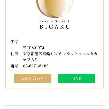
美学
〒108-0074
住所
東京都港区高輪1-2-16 フラットウェルタカ
ナワ８D
電話
03-6271-6182
お問い合わせ
LINE