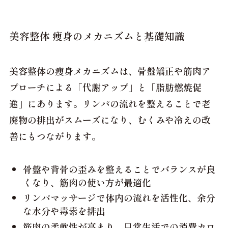
美容整体 痩身のメカニズムと基礎知識
美容整体の痩身メカニズムは、骨盤矯正や筋肉ア
プローチによる「代謝アップ」と「脂肪燃焼促
進」にあります。リンパの流れを整えることで老
廃物の排出がスムーズになり、むくみや冷えの改
善にもつながります。
骨盤や背骨の歪みを整えることでバランスが良
くなり、筋肉の使い方が最適化
リンパマッサージで体内の流れを活性化、余分
な水分や毒素を排出
筋肉の柔軟性が高まり、日常生活での消費カロ