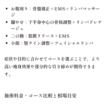
お腹周り：骨盤矯正＋EMS＋リンパマッサー
ジ
脚やせ：下半身中心の骨格調整＋リンパドレナ
ージュ
二の腕：筋膜リリース＋EMS
小顔：顎ライン調整＋フェイシャルリンパ
症状や目的に合わせてコースを選ぶことで、より
高い痩身効果や部分的な引き締めが期待できま
す。
施術料金・コース比較と相場目安