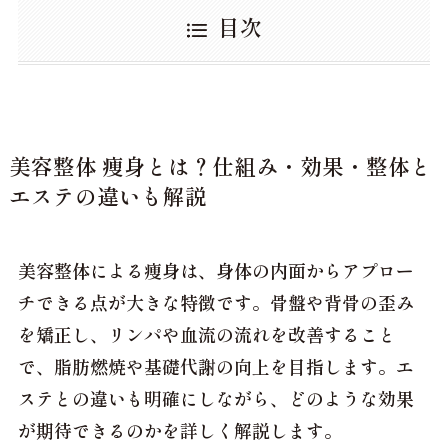
目次
美容整体 痩身とは？仕組み・効果・整体と
エステの違いも解説
美容整体による痩身は、身体の内面からアプロー
チできる点が大きな特徴です。骨盤や背骨の歪み
を矯正し、リンパや血流の流れを改善すること
で、脂肪燃焼や基礎代謝の向上を目指します。エ
ステとの違いも明確にしながら、どのような効果
が期待できるのかを詳しく解説します。