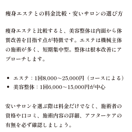
痩身エステとの料金比較・安いサロンの選び方
痩身エステと比較すると、美容整体は内面から体
質改善を目指す点が特徴です。エステは機械主体
の施術が多く、短期集中型。整体は根本改善にア
プローチします。
エステ：1回8,000～25,000円（コースによる）
美容整体：1回6,000～15,000円が中心
安いサロンを選ぶ際は料金だけでなく、施術者の
資格や口コミ、施術内容の詳細、アフターケアの
有無を必ず確認しましょう。