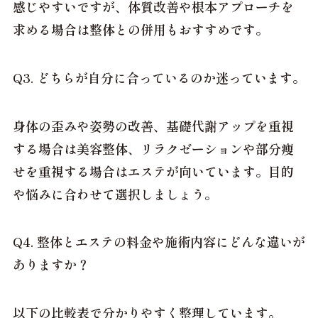
感じやすいですが、体質改善や根本アプローチを
求める場合は整体との併用もおすすめです。
Q3. どちらが自分に合っているのか迷っています。
身体の歪みや姿勢の改善、基礎代謝アップを重視
する場合は美容整体、リラクゼーションや部分痩
せを重視する場合はエステが向いています。目的
や悩みに合わせて選択しましょう。
Q4. 整体とエステの料金や施術内容にどんな違いが
ありますか？
以下の比較表で分かりやすく整理しています。