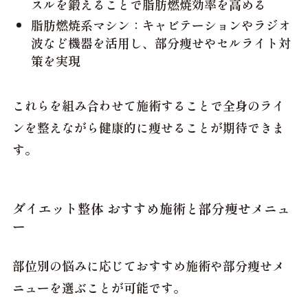
スルを鍛えることで脂肪燃焼効率を高める
脂肪燃焼系マシン：キャビテーションやラジオ
波など機器を活用し、部分痩せやセルライト対
策を実現
これらを組み合わせて施術することで全身のライ
ンを整えながら健康的に痩せることが期待できま
す。
ダイエット整体 おすすめ施術と部分痩せメニュ
ー
部位別の悩みに応じて
おすすめ施術や部分痩せメ
ニュー
を選ぶことが可能です。