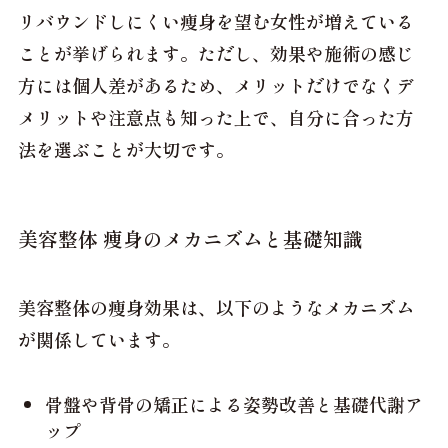
リバウンドしにくい痩身を望む女性が増えている
ことが挙げられます。ただし、効果や施術の感じ
方には個人差があるため、メリットだけでなくデ
メリットや注意点も知った上で、自分に合った方
法を選ぶことが大切です。
美容整体 痩身のメカニズムと基礎知識
美容整体の痩身効果は、以下のようなメカニズム
が関係しています。
骨盤や背骨の矯正による姿勢改善と基礎代謝ア
ップ