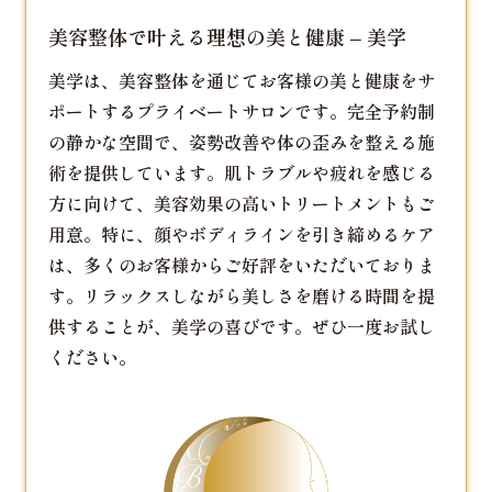
美容整体で叶える理想の美と健康 – 美学
美学は、美容整体を通じてお客様の美と健康をサ
ポートするプライベートサロンです。完全予約制
の静かな空間で、姿勢改善や体の歪みを整える施
術を提供しています。肌トラブルや疲れを感じる
方に向けて、美容効果の高いトリートメントもご
用意。特に、顔やボディラインを引き締めるケア
は、多くのお客様からご好評をいただいておりま
す。リラックスしながら美しさを磨ける時間を提
供することが、美学の喜びです。ぜひ一度お試し
ください。