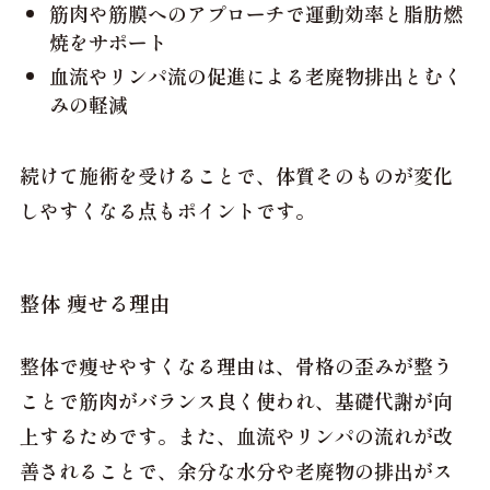
筋肉や筋膜へのアプローチで運動効率と脂肪燃
焼をサポート
血流やリンパ流の促進による老廃物排出とむく
みの軽減
続けて施術を受けることで、体質そのものが変化
しやすくなる点もポイントです。
整体 痩せる理由
整体で痩せやすくなる理由は、骨格の歪みが整う
ことで筋肉がバランス良く使われ、基礎代謝が向
上するためです。また、血流やリンパの流れが改
善されることで、余分な水分や老廃物の排出がス